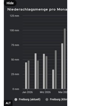
Hide
ALT