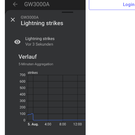
Login